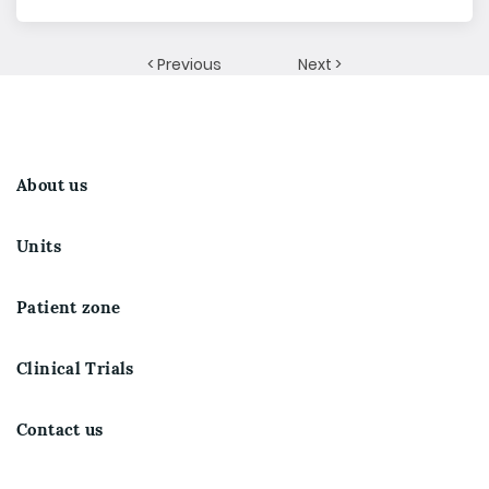
< Previous
Next >
About us
Units
Patient zone
Clinical Trials
Contact us