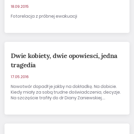
18.09.2015
Fotorelacja z próbnej ewakuacji
Dwie kobiety, dwie opowiesci, jedna
tragedia
17.05.2016
Nowotwór dopadł je jakby na dokładkę. Na dobicie.
Kiedy miały za sobą trudne doświadczenia, decyzje.
Na szczęście trafiły do dr Diany Zaniewskiej....