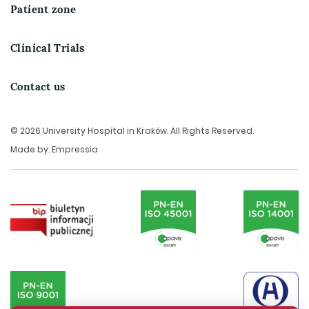
Patient zone
Clinical Trials
Contact us
© 2026 University Hospital in Kraków. All Rights Reserved.
Made by:
Empressia