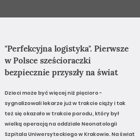
"Perfekcyjna logistyka". Pierwsze
w Polsce sześcioraczki
bezpiecznie przyszły na świat
Dzieci może być więcej niż pięcioro -
sygnalizowali lekarze już w trakcie ciąży i tak
też się okazało w trakcie porodu, który był
wielką operacją na oddziale Neonatologii
Szpitala Uniwersyteckiego w Krakowie. Na świat