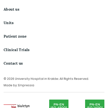
About us
Units
Patient zone
Clinical Trials
Contact us
© 2026 University Hospital in Kraków. All Rights Reserved.
Made by:
Empressia