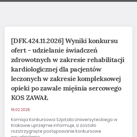
[DFK.424.11.2026] Wyniki konkursu
ofert - udzielanie świadczeń
zdrowotnych w zakresie rehabilitacji
kardiologicznej dla pacjentów
leczonych w zakresie kompleksowej
opieki po zawale mięśnia sercowego
KOS ZAWAŁ
16.02.2026
Komisja Konkursowa Szpitala Uniwersyteckiego w
Krakowie uprzejmie informuje, iż zostało
rozstrzygnięte postępowanie konkursowe
na udzielanie...