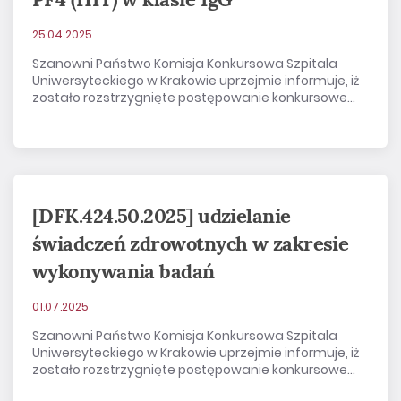
25.04.2025
Szanowni Państwo Komisja Konkursowa Szpitala
Uniwersyteckiego w Krakowie uprzejmie informuje, iż
zostało rozstrzygnięte postępowanie konkursowe...
[DFK.424.50.2025] udzielanie
świadczeń zdrowotnych w zakresie
wykonywania badań
01.07.2025
Szanowni Państwo Komisja Konkursowa Szpitala
Uniwersyteckiego w Krakowie uprzejmie informuje, iż
zostało rozstrzygnięte postępowanie konkursowe...