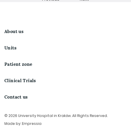
About us
Units
Patient zone
Clinical Trials
Contact us
© 2026 University Hospital in Kraków. All Rights Reserved.
Made by:
Empressia