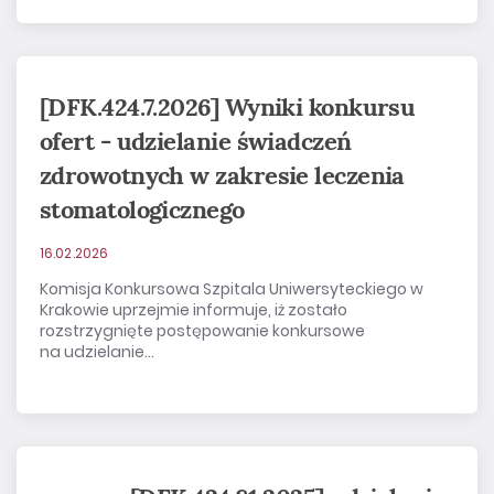
[DFK.424.7.2026] Wyniki konkursu
ofert - udzielanie świadczeń
zdrowotnych w zakresie leczenia
stomatologicznego
16.02.2026
Komisja Konkursowa Szpitala Uniwersyteckiego w
Krakowie uprzejmie informuje, iż zostało
rozstrzygnięte postępowanie konkursowe
na udzielanie...