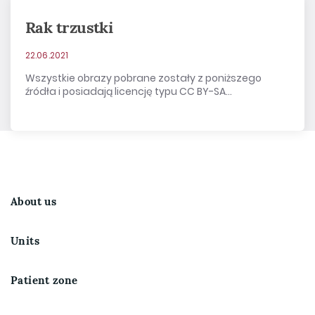
Rak trzustki
22.06.2021
Wszystkie obrazy pobrane zostały z poniższego
źródła i posiadają licencję typu CC BY-SA...
About us
Units
Patient zone