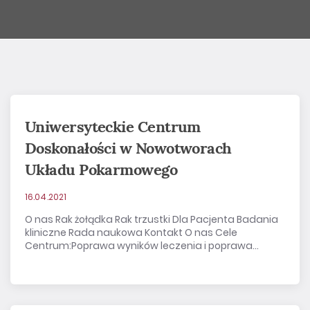
Uniwersyteckie Centrum
Doskonałości w Nowotworach
Układu Pokarmowego
16.04.2021
O nas Rak żołądka Rak trzustki Dla Pacjenta Badania
kliniczne Rada naukowa Kontakt O nas Cele
Centrum:Poprawa wyników leczenia i poprawa...