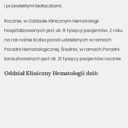
i przewlekłymi białaczkami.
Rocznie, w Oddziale Klinicznym Hematologii
hospitalizowanych jest ok. 6 tysięcy pacjentów. Z roku
na rok rośnie liczba porad udzielanych w ramach
Poradni Hematologicznej. Średnio, w ramach Poradni
konsultowanych jest ok. 21 tysięcy pacjentów rocznie.
Oddział Kliniczny Hematologii dziś: