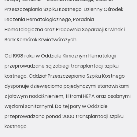
Przeszczepiania Szpiku Kostnego, Dzienny Ośrodek
Leczenia Hematologicznego, Poradnia
Hematologiczna oraz Pracownia Separacji Krwinek i
Bank Komórek Krwiotwórczych.
Od 1998 roku w Oddziale Klinicznym Hematologii
przeprowadzane są zabiegi transplantacji szpiku
kostnego. Oddział Przeszczepiania Szpiku Kostnego
dysponuje dziewięcioma pojedynczymi stanowiskami
z jałowym nadciśnieniem, filtrami HEPA oraz osobnymi
węzłami sanitarnymi. Do tej pory w Oddziale
przeprowadzono ponad 2000 transplantacji szpiku
kostnego.