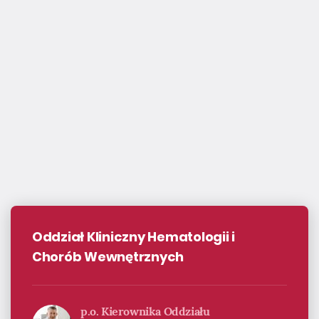
Oddział Kliniczny Hematologii i
Chorób Wewnętrznych
p.o. Kierownika Oddziału