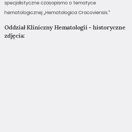
specjalistyczne czasopismo o tematyce
hematologicznej „Hematologica Cracoviensis.”
Oddział Kliniczny Hematologii - historyczne
zdjęcia: