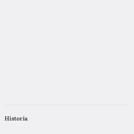
Historia