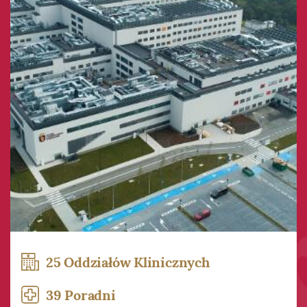
25 Oddziałów Klinicznych
39 Poradni