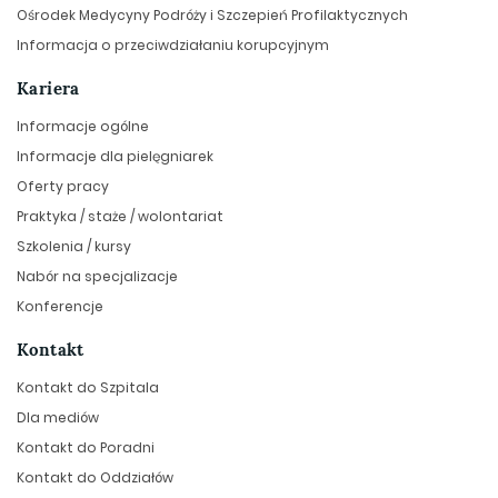
Ośrodek Medycyny Podróży i Szczepień Profilaktycznych
Informacja o przeciwdziałaniu korupcyjnym
Kariera
Informacje ogólne
Informacje dla pielęgniarek
Oferty pracy
Praktyka / staże / wolontariat
Szkolenia / kursy
Nabór na specjalizacje
Konferencje
Kontakt
Kontakt do Szpitala
Dla mediów
Kontakt do Poradni
Kontakt do Oddziałów