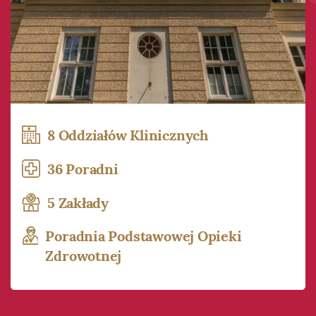
8 Oddziałów Klinicznych
36 Poradni
5 Zakłady
Poradnia Podstawowej Opieki
Zdrowotnej