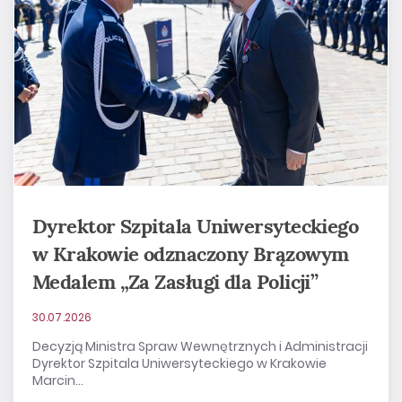
Dyrektor Szpitala Uniwersyteckiego
w Krakowie odznaczony Brązowym
Medalem „Za Zasługi dla Policji”
30.07.2026
Decyzją Ministra Spraw Wewnętrznych i Administracji
Dyrektor Szpitala Uniwersyteckiego w Krakowie
Marcin...