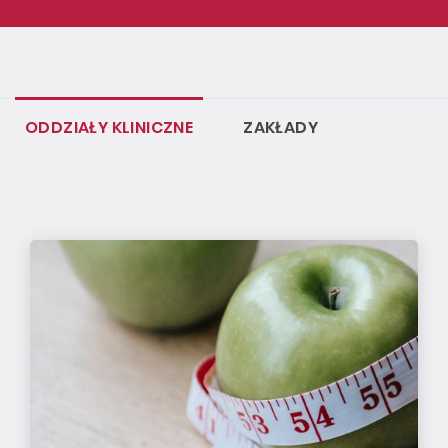
ODDZIAŁY KLINICZNE
ZAKŁADY