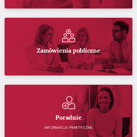
Zamówienia publiczne
Poradnie
INFORMACJE PRAKTYCZNE