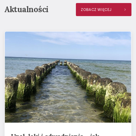
Aktualności
ZOBACZ WIĘCEJ