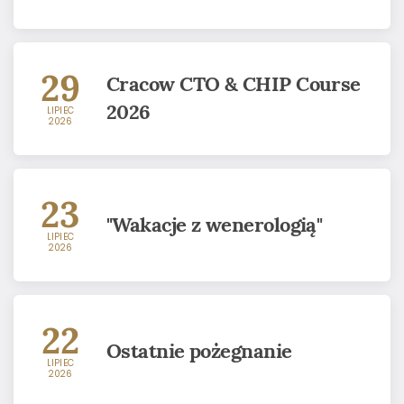
29
Cracow CTO & CHIP Course
2026
LIPIEC
2026
23
"Wakacje z wenerologią"
LIPIEC
2026
22
Ostatnie pożegnanie
LIPIEC
2026