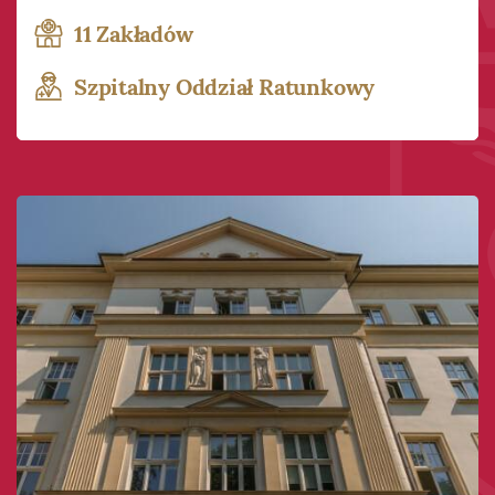
11 Zakładów
Szpitalny Oddział Ratunkowy