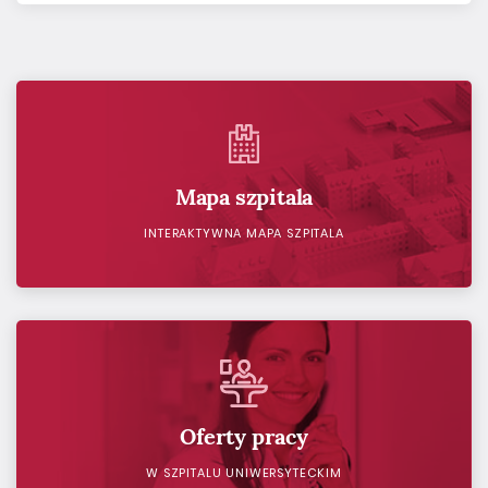
Mapa szpitala
INTERAKTYWNA MAPA SZPITALA
Oferty pracy
W SZPITALU UNIWERSYTECKIM