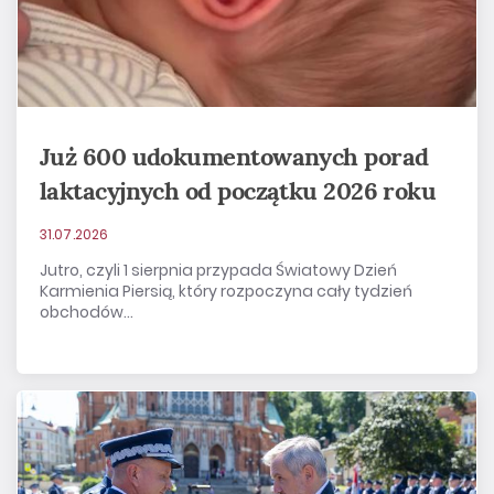
Już 600 udokumentowanych porad
laktacyjnych od początku 2026 roku
31.07.2026
Jutro, czyli 1 sierpnia przypada Światowy Dzień
Karmienia Piersią, który rozpoczyna cały tydzień
obchodów...