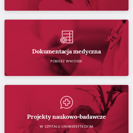
Dokumentacja medyczna
POBIERZ WNIOSEK
Projekty naukowo-badawcze
W SZPITALU UNIWERSYTECKIM