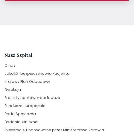
Nasz Szpital
O nas
Jakość i bezpieczeństwo Pacjenta
Krajowy Plan Odbudowy
Dyrekcja
Projekty naukowo-badawcze
Fundusze europejskie
Rada Społeczna
Badania kliniczne
Inwestycje finansowane przez Ministerstwo Zdrowia