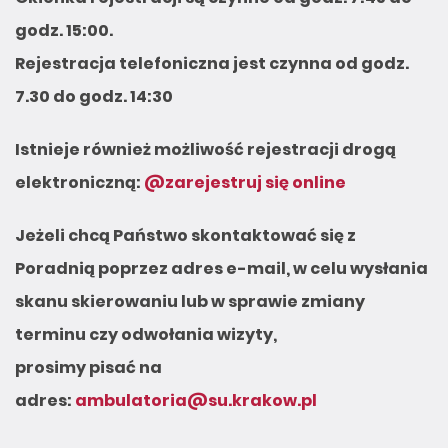
godz. 15:00.
Rejestracja telefoniczna jest czynna od godz.
7.30 do godz. 14:30
Istnieje również możliwość rejestracji drogą
elektroniczną:
@zarejestruj się online
Jeżeli chcą Państwo skontaktować się z
Poradnią poprzez adres e-mail, w celu wysłania
skanu skierowaniu lub w sprawie zmiany
terminu czy odwołania wizyty,
prosimy pisać na
adres:
ambulatoria@su.krakow.pl