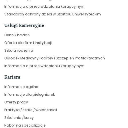
Informacja o przeciwdziałaniu korupcyjnym
Standardy ochrony dzieci w Szpitalu Uniwersyteckim
Usługi komercyjne
Cennik badań
Oferta dla firm i instytucji
Szkoła rodzenia
Ośrodek Medycyny Podróży i Szczepień Profilaktycznych
Informacja o przeciwdziałaniu korupcyjnym
Kariera
Informacje ogólne
Informacje dla pielęgniarek
Oferty pracy
Praktyka / staże / wolontariat
Szkolenia / kursy
Nabór na specjalizacje