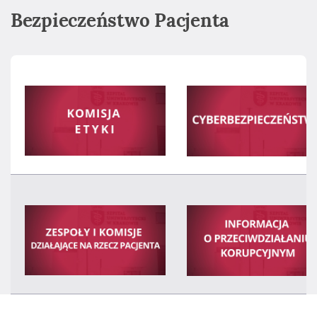
Bezpieczeństwo Pacjenta