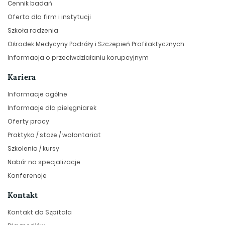
Cennik badań
Oferta dla firm i instytucji
Szkoła rodzenia
Ośrodek Medycyny Podróży i Szczepień Profilaktycznych
Informacja o przeciwdziałaniu korupcyjnym
Kariera
Informacje ogólne
Informacje dla pielęgniarek
Oferty pracy
Praktyka / staże / wolontariat
Szkolenia / kursy
Nabór na specjalizacje
Konferencje
Kontakt
Kontakt do Szpitala