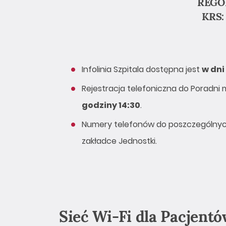
REGON
KRS:
Infolinia Szpitala dostępna jest
w dni
Rejestracja telefoniczna do Poradni 
godziny 14:30
.
Numery telefonów do poszczególnyc
zakładce Jednostki.
Sieć Wi-Fi dla Pacjentó