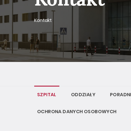
Kontakt
SZPITAL
ODDZIAŁY
PORADNI
OCHRONA DANYCH OSOBOWYCH