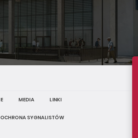
E
MEDIA
LINKI
OCHRONA SYGNALISTÓW