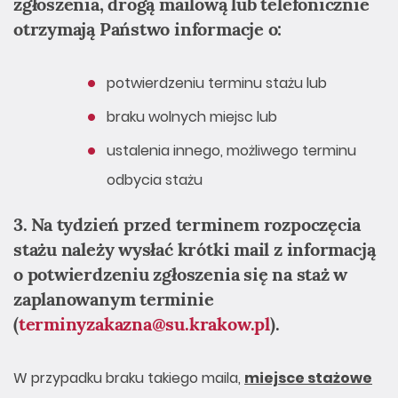
zgłoszenia, drogą mailową lub telefonicznie
otrzymają Państwo informacje o:
potwierdzeniu terminu stażu lub
braku wolnych miejsc lub
ustalenia innego, możliwego terminu
odbycia stażu
3. Na tydzień przed terminem rozpoczęcia
stażu należy wysłać krótki mail z informacją
o potwierdzeniu zgłoszenia się na staż w
zaplanowanym terminie
(
terminyzakazna@su.krakow.pl
).
W przypadku braku takiego maila,
miejsce stażowe