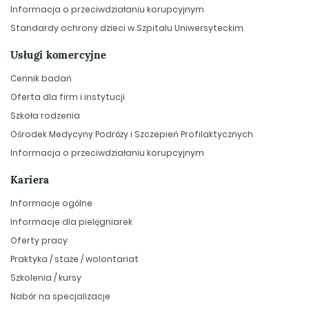
Informacja o przeciwdziałaniu korupcyjnym
Standardy ochrony dzieci w Szpitalu Uniwersyteckim
Usługi komercyjne
Cennik badań
Oferta dla firm i instytucji
Szkoła rodzenia
Ośrodek Medycyny Podróży i Szczepień Profilaktycznych
Informacja o przeciwdziałaniu korupcyjnym
Kariera
Informacje ogólne
Informacje dla pielęgniarek
Oferty pracy
Praktyka / staże / wolontariat
Szkolenia / kursy
Nabór na specjalizacje