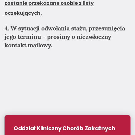
zostanie przekazane osobie z listy
oczekujących.
4. W sytuacji odwołania stażu, przesunięcia
jego terminu – prosimy o niezwłoczny
kontakt mailowy.
Oddział Kliniczny Chorób Zakaźnych