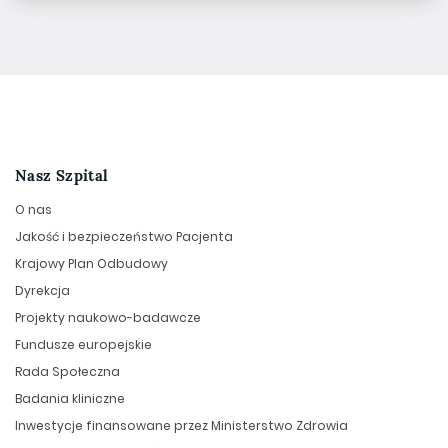
Nasz Szpital
O nas
Jakość i bezpieczeństwo Pacjenta
Krajowy Plan Odbudowy
Dyrekcja
Projekty naukowo-badawcze
Fundusze europejskie
Rada Społeczna
Badania kliniczne
Inwestycje finansowane przez Ministerstwo Zdrowia