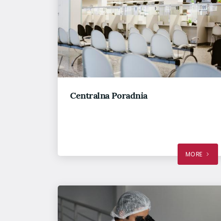
Centralna Poradnia
MORE