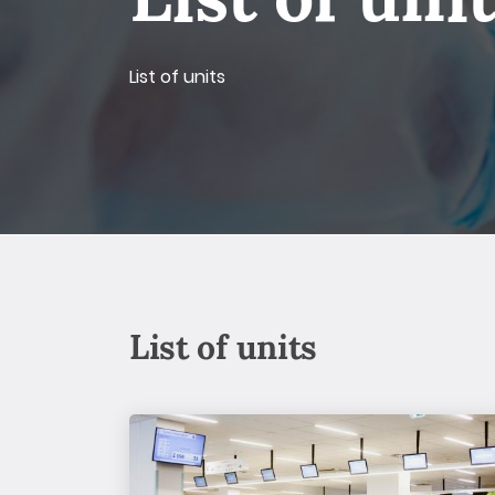
List of units
List of units