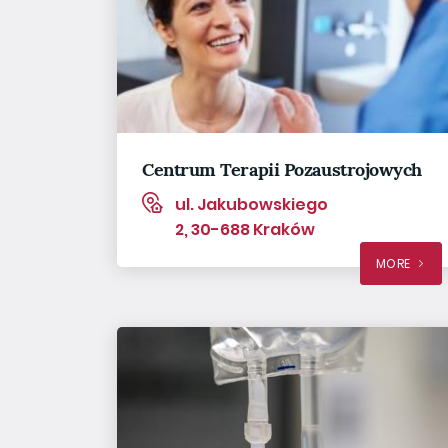
Centrum Terapii Pozaustrojowych
ul. Jakubowskiego
2, 30-688 Kraków
MORE