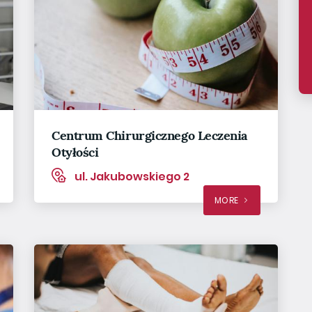
Centrum Chirurgicznego Leczenia
Otyłości
ul. Jakubowskiego 2
MORE