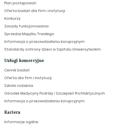
Plan postępowań
Oferta badań dla firm i instytucji
Konkursy
Zasady funkcjonowania
Sprzedaż Majątku Trwałego
Informacja o przeciwdziałaniu korupcyjnym
Standardy ochrony dzieci w Szpitalu Uniwersyteckim
Usługi komercyjne
Cennik badań
Oferta dla firm i instytucji
Szkoła rodzenia
Ośrodek Medycyny Podróży i Szczepień Profilaktycznych
Informacja o przeciwdziałaniu korupcyjnym
Kariera
Informacje ogólne