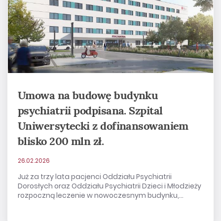
Umowa na budowę budynku
psychiatrii podpisana. Szpital
Uniwersytecki z dofinansowaniem
blisko 200 mln zł.
26.02.2026
Już za trzy lata pacjenci Oddziału Psychiatrii
Dorosłych oraz Oddziału Psychiatrii Dzieci i Młodzieży
rozpoczną leczenie w nowoczesnym budynku,...