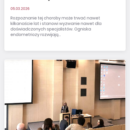
05.03.2026
Rozpoznanie tej choroby może trwać nawet
kilkanaście lat i stanowi wyzwanie nawet dla
doświadczonych specjalistów. Ogniska
endometriozy rozwijają...