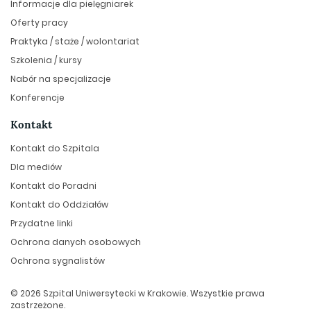
Informacje dla pielęgniarek
Oferty pracy
Praktyka / staże / wolontariat
Szkolenia / kursy
Nabór na specjalizacje
Konferencje
Kontakt
Kontakt do Szpitala
Dla mediów
Kontakt do Poradni
Kontakt do Oddziałów
Przydatne linki
Ochrona danych osobowych
Ochrona sygnalistów
© 2026 Szpital Uniwersytecki w Krakowie. Wszystkie prawa
zastrzeżone.