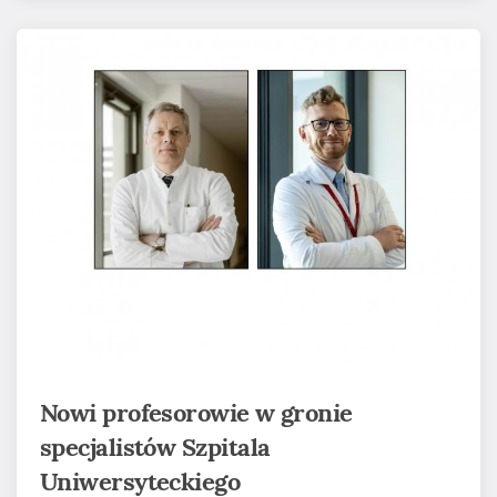
Nowi profesorowie w gronie
specjalistów Szpitala
Uniwersyteckiego