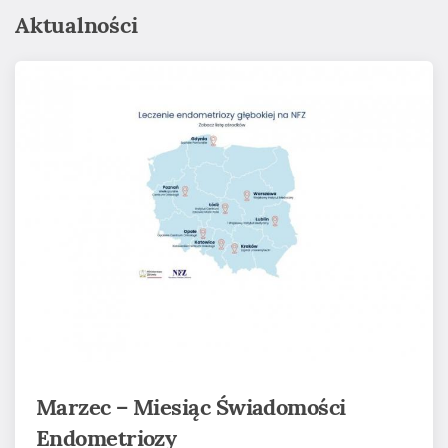
Aktualności
Marzec – Miesiąc Świadomości
Endometriozy