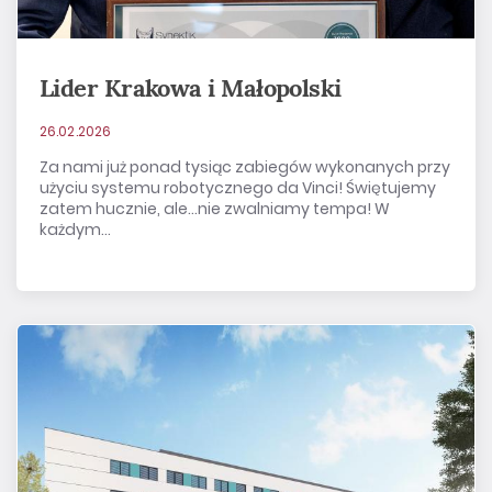
Lider Krakowa i Małopolski
26.02.2026
Za nami już ponad tysiąc zabiegów wykonanych przy
użyciu systemu robotycznego da Vinci! Świętujemy
zatem hucznie, ale…nie zwalniamy tempa! W
każdym...