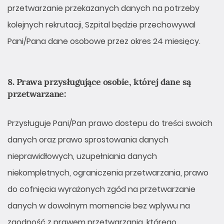
przetwarzanie przekazanych danych na potrzeby
kolejnych rekrutacji, Szpital będzie przechowywal
Pani/Pana dane osobowe przez okres 24 miesięcy.
8. Prawa przysługujące osobie, której dane są
przetwarzane:
Przysługuje Pani/Pan prawo dostepu do treści swoich
danych oraz prawo sprostowania danych
nieprawidłowych, uzupełniania danych
niekompletnych, ograniczenia przetwarzania, prawo
do cofnięcia wyrażonych zgód na przetwarzanie
danych w dowolnym momencie bez wplywu na
zgodność z prawem przetwarzania, którego