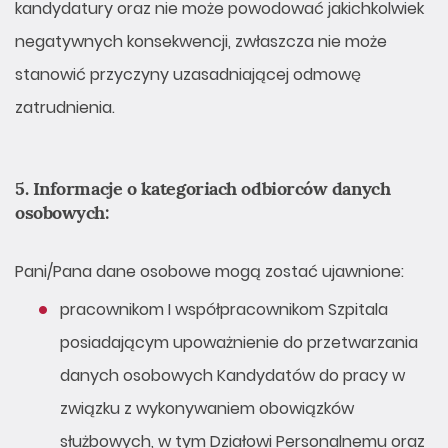
kandydatury oraz nie może powodować jakichkolwiek
negatywnych konsekwencji, zwłaszcza nie może
stanowić przyczyny uzasadniającej odmowę
zatrudnienia.
5. Informacje o kategoriach odbiorców danych
osobowych:
Pani/Pana dane osobowe mogą zostać ujawnione:
pracownikom I współpracownikom Szpitala
posiadającym upoważnienie do przetwarzania
danych osobowych Kandydatów do pracy w
związku z wykonywaniem obowiązków
służbowych, w tym Działowi Personalnemu oraz