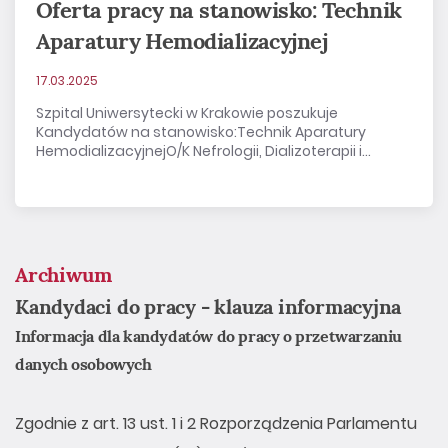
Oferta pracy na stanowisko: Technik
Aparatury Hemodializacyjnej
17.03.2025
Szpital Uniwersytecki w Krakowie poszukuje
Kandydatów na stanowisko:Technik Aparatury
HemodializacyjnejO/K Nefrologii, Dializoterapii i...
Archiwum
Kandydaci do pracy - klauza informacyjna
Informacja dla kandydatów do pracy o przetwarzaniu
danych osobowych
Zgodnie z art. 13 ust. 1 i 2 Rozporządzenia Parlamentu