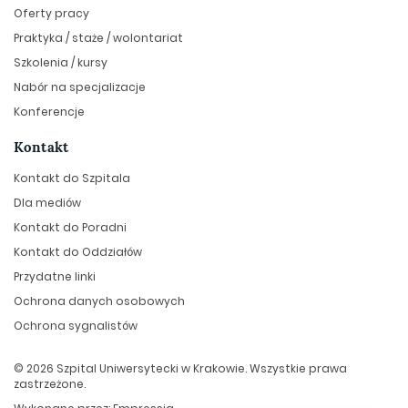
Oferty pracy
Praktyka / staże / wolontariat
Szkolenia / kursy
Nabór na specjalizacje
Konferencje
Kontakt
Kontakt do Szpitala
Dla mediów
Kontakt do Poradni
Kontakt do Oddziałów
Przydatne linki
Ochrona danych osobowych
Ochrona sygnalistów
© 2026 Szpital Uniwersytecki w Krakowie. Wszystkie prawa
zastrzeżone.