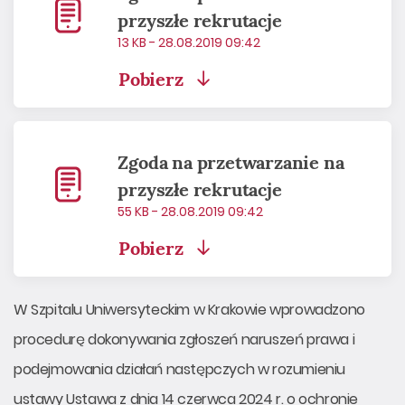
przyszłe rekrutacje
13 KB - 28.08.2019 09:42
Pobierz
Zgoda na przetwarzanie na
przyszłe rekrutacje
55 KB - 28.08.2019 09:42
Pobierz
W Szpitalu Uniwersyteckim w Krakowie wprowadzono
procedurę dokonywania zgłoszeń naruszeń prawa i
podejmowania działań następczych w rozumieniu
ustawy Ustawa z dnia 14 czerwca 2024 r. o ochronie