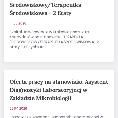
Środowiskowy/Terapeutka
Środowiskowa - 2 Etaty
14.05.2026
Szpital Uniwersytecki w Krakowie poszukuje
Kandydatów na stanowisko: TERAPEUTA
ŚRODOWISKOWY/TERAPEUTKA ŚRODOWISKOWA- 2
etaty OK Psychiatrii...
Oferta pracy na stanowisko: Asystent
Diagnostyki Laboratoryjnej w
Zakładzie Mikrobiologii
02.04.2026
Stanowisko: Asystent Diagnostyki Laboratoryjnej w