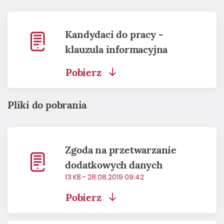
Kandydaci do pracy -
klauzula informacyjna
Pobierz
Pliki do pobrania
Zgoda na przetwarzanie
dodatkowych danych
13 KB - 28.08.2019 09:42
Pobierz