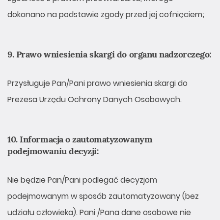
dokonano na podstawie zgody przed jej cofnięciem;
9. Prawo wniesienia skargi do organu nadzorczego:
Przysługuje Pan/Pani prawo wniesienia skargi do
Prezesa Urzędu Ochrony Danych Osobowych.
10. Informacja o zautomatyzowanym
podejmowaniu decyzji:
Nie będzie Pan/Pani podlegać decyzjom
podejmowanym w sposób zautomatyzowany (bez
udziału człowieka). Pani /Pana dane osobowe nie