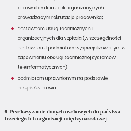
kierownikom komórek organizacyjnych
prowadzącym rekrutacje pracownika;
dostawcom usług technicznych i
organizacyjnych dla Szpitala (w szczególności
dostawcom I podmiotom wyspecjalizowanym w
zapewnianiu obsługi technicznej systemów
teleinformatycznych);
podmiotom uprawnionym na podstawie
przepisów prawa.
6. Przekazywanie danych osobowych do państwa
trzeciego lub organizacji międzynarodowej: