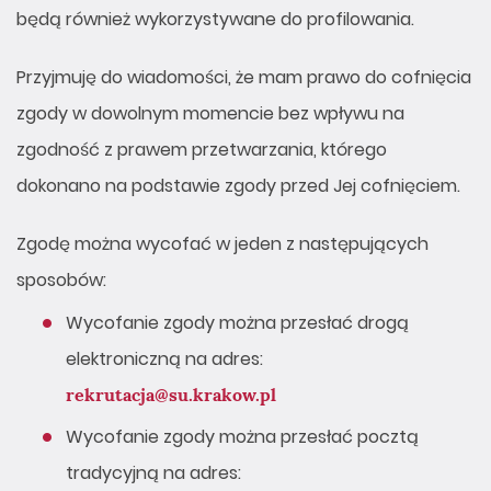
będą również wykorzystywane do profilowania.
Przyjmuję do wiadomości, że mam prawo do cofnięcia
zgody w dowolnym momencie bez wpływu na
zgodność z prawem przetwarzania, którego
dokonano na podstawie zgody przed Jej cofnięciem.
Zgodę można wycofać w jeden z następujących
sposobów:
Wycofanie zgody można przesłać drogą
elektroniczną na adres:
rekrutacja@su.krakow.pl
Wycofanie zgody można przesłać pocztą
tradycyjną na adres: