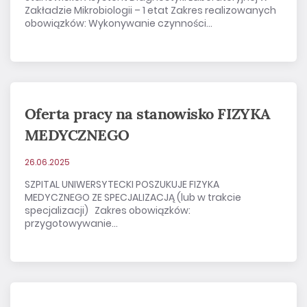
Zakładzie Mikrobiologii – 1 etat Zakres realizowanych
obowiązków: Wykonywanie czynności...
Oferta pracy na stanowisko FIZYKA
MEDYCZNEGO
26.06.2025
SZPITAL UNIWERSYTECKI POSZUKUJE FIZYKA
MEDYCZNEGO ZE SPECJALIZACJĄ (lub w trakcie
specjalizacji) Zakres obowiązków:
przygotowywanie...