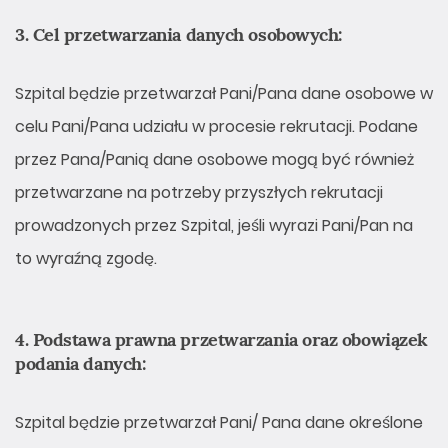
3. Cel przetwarzania danych osobowych:
Szpital będzie przetwarzał Pani/Pana dane osobowe w
celu Pani/Pana udziału w procesie rekrutacji. Podane
przez Pana/Panią dane osobowe mogą być również
przetwarzane na potrzeby przyszłych rekrutacji
prowadzonych przez Szpital, jeśli wyrazi Pani/Pan na
to wyraźną zgodę.
4. Podstawa prawna przetwarzania oraz obowiązek
podania danych:
Szpital będzie przetwarzał Pani/ Pana dane określone