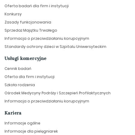
Oferta badań dla firm i instytucji
Konkursy
Zasady funkcjonowania
Sprzedaż Majątku Trwałego
Informacja o przeciwdziałaniu korupcyjnym
Standardy ochrony dzieci w Szpitalu Uniwersyteckim
Usługi komercyjne
Cennik badań
Oferta dla firm i instytucji
Szkoła rodzenia
Ośrodek Medycyny Podróży i Szczepień Profilaktycznych
Informacja o przeciwdziałaniu korupcyjnym
Kariera
Informacje ogólne
Informacje dla pielęgniarek