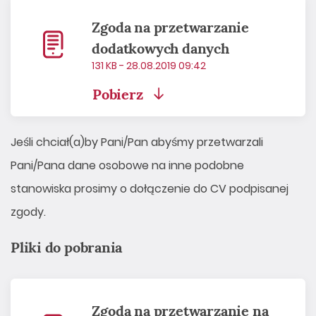
Zgoda na przetwarzanie
dodatkowych danych
131 KB - 28.08.2019 09:42
Pobierz
Jeśli chciał(a)by Pani/Pan abyśmy przetwarzali
Pani/Pana dane osobowe na inne podobne
stanowiska prosimy o dołączenie do CV podpisanej
zgody.
Pliki do pobrania
Zgoda na przetwarzanie na