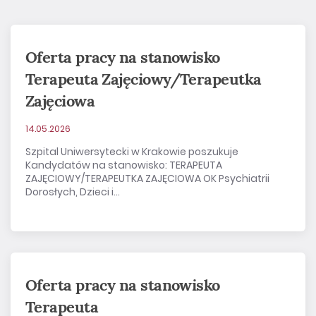
Oferta pracy na stanowisko
Terapeuta Zajęciowy/Terapeutka
Zajęciowa
14.05.2026
Szpital Uniwersytecki w Krakowie poszukuje
Kandydatów na stanowisko: TERAPEUTA
ZAJĘCIOWY/TERAPEUTKA ZAJĘCIOWA OK Psychiatrii
Dorosłych, Dzieci i...
Oferta pracy na stanowisko
Terapeuta