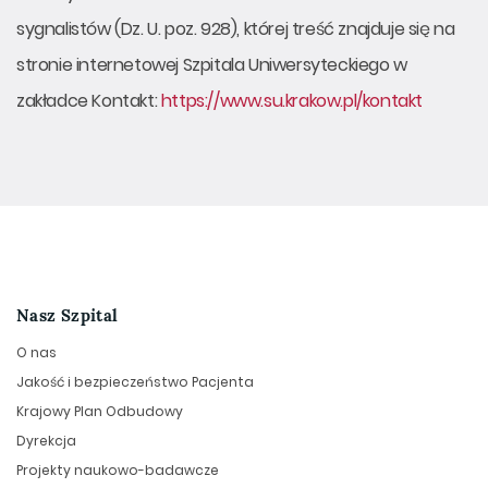
sygnalistów (Dz. U. poz. 928), której treść znajduje się na
stronie internetowej Szpitala Uniwersyteckiego w
zakładce Kontakt:
https://www.su.krakow.pl/kontakt
Nasz Szpital
O nas
Jakość i bezpieczeństwo Pacjenta
Krajowy Plan Odbudowy
Dyrekcja
Projekty naukowo-badawcze