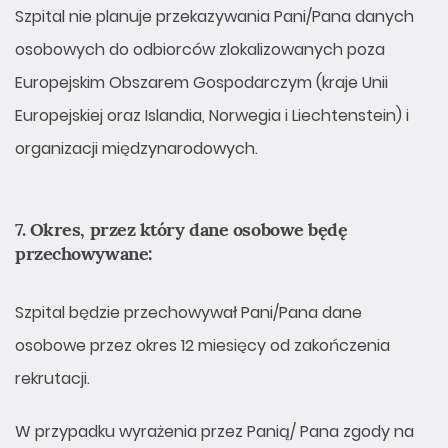
Szpital nie planuje przekazywania Pani/Pana danych
osobowych do odbiorców zlokalizowanych poza
Europejskim Obszarem Gospodarczym (kraje Unii
Europejskiej oraz Islandia, Norwegia i Liechtenstein) i
organizacji międzynarodowych.
7. Okres, przez który dane osobowe będę
przechowywane:
Szpital będzie przechowywał Pani/Pana dane
osobowe przez okres 12 miesięcy od zakończenia
rekrutacji.
W przypadku wyrażenia przez Panią/ Pana zgody na