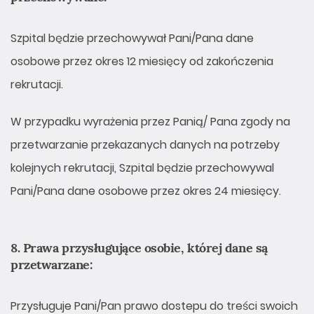
Szpital będzie przechowywał Pani/Pana dane
osobowe przez okres 12 miesięcy od zakończenia
rekrutacji.
W przypadku wyrażenia przez Panią/ Pana zgody na
przetwarzanie przekazanych danych na potrzeby
kolejnych rekrutacji, Szpital będzie przechowywal
Pani/Pana dane osobowe przez okres 24 miesięcy.
8. Prawa przysługujące osobie, której dane są
przetwarzane:
Przysługuje Pani/Pan prawo dostepu do treści swoich