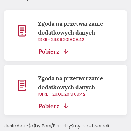
Zgoda na przetwarzanie
dodatkowych danych
13 KB - 28.08.2019 09:42
Pobierz
Zgoda na przetwarzanie
dodatkowych danych
131 KB - 28.08.2019 09:42
Pobierz
Jeśli chciał(a)by Pani/Pan abyśmy przetwarzali