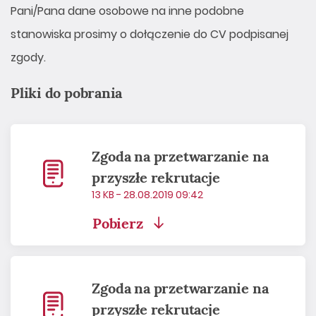
Pani/Pana dane osobowe na inne podobne
stanowiska prosimy o dołączenie do CV podpisanej
zgody.
Pliki do pobrania
Zgoda na przetwarzanie na
przyszłe rekrutacje
13 KB - 28.08.2019 09:42
Pobierz
Zgoda na przetwarzanie na
przyszłe rekrutacje