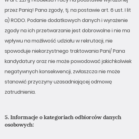
przez Panią! Pana zgody, tj. na postawie art. 6 ust. I lit
a) RODO. Podanie dodatkowych danych i wyrażenie
zgody na ich przetwarzanie jest dobrowolne i nie ma
wpływu na możliwość udziału w rekrutacji, nie
spowoduje niekorzystnego traktowania Pani/ Pana
kandydatury oraz nie może powodować jakichkolwiek
negatywnych konsekwencji, zwłaszcza nie może
stanowić przyczyny uzasadniającej odmowę
zatrudnienia.
5. Informacje o kategoriach odbiorców danych
osobowych: