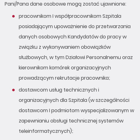
Pani/Pana dane osobowe mogą zostać ujawnione:
pracownikom I współpracownikom Szpitala
posiadającym upoważnienie do przetwarzania
danych osobowych Kandydatów do pracy w
związku z wykonywaniem obowiązków
służbowych, w tym Działowi Personalnemu oraz
kierownikom komórek organizacyjnych
prowadzącym rekrutacje pracownika;
dostawcom usług technicznych i
organizacyjnych dla Szpitala (w szczególności
dostawcom I podmiotom wyspecjalizowanym w
zapewnianiu obsługi technicznej systemów
teleinformatycznych);