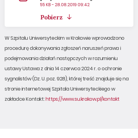
55 KB - 28.08.2019 09:42
Pobierz
W Szpitalu Uniwersyteckim w Krakowie wprowadzono
procedurę dokonywania zgłoszeń naruszeń prawa i
podejmowania działań następczych w rozumieniu
ustawy Ustawa z dnia 14 czerwca 2024 r. o ochronie
sygnalistów (Dz. U. poz. 928), której treść znajduje się na
stronie internetowej Szpitala Uniwersyteckiego w
zakładce Kontakt:
https://www.su.krakow.pl/kontakt