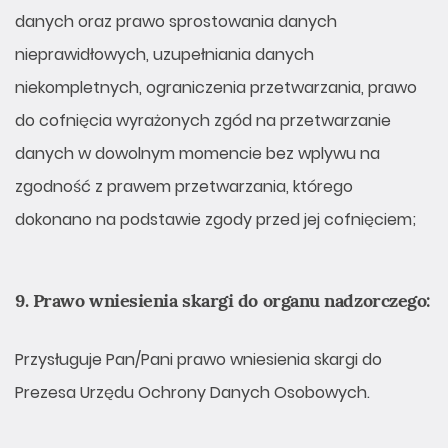
danych oraz prawo sprostowania danych
nieprawidłowych, uzupełniania danych
niekompletnych, ograniczenia przetwarzania, prawo
do cofnięcia wyrażonych zgód na przetwarzanie
danych w dowolnym momencie bez wplywu na
zgodność z prawem przetwarzania, którego
dokonano na podstawie zgody przed jej cofnięciem;
9. Prawo wniesienia skargi do organu nadzorczego:
Przysługuje Pan/Pani prawo wniesienia skargi do
Prezesa Urzędu Ochrony Danych Osobowych.