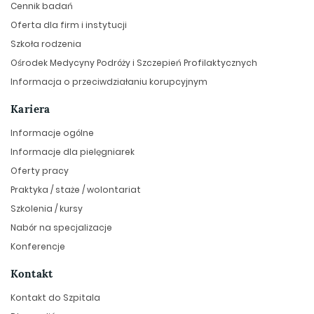
Cennik badań
Oferta dla firm i instytucji
Szkoła rodzenia
Ośrodek Medycyny Podróży i Szczepień Profilaktycznych
Informacja o przeciwdziałaniu korupcyjnym
Kariera
Informacje ogólne
Informacje dla pielęgniarek
Oferty pracy
Praktyka / staże / wolontariat
Szkolenia / kursy
Nabór na specjalizacje
Konferencje
Kontakt
Kontakt do Szpitala