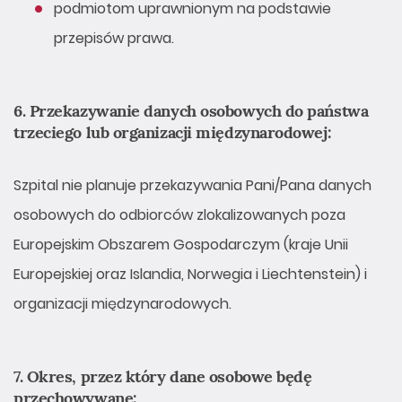
podmiotom uprawnionym na podstawie
przepisów prawa.
6. Przekazywanie danych osobowych do państwa
trzeciego lub organizacji międzynarodowej:
Szpital nie planuje przekazywania Pani/Pana danych
osobowych do odbiorców zlokalizowanych poza
Europejskim Obszarem Gospodarczym (kraje Unii
Europejskiej oraz Islandia, Norwegia i Liechtenstein) i
organizacji międzynarodowych.
7. Okres, przez który dane osobowe będę
przechowywane: