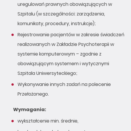
uregulowań prawnych obowiązujących w
Szpitalu (w szczególności: zarządzenia,
komunikaty, procedury, instrukcje);
Rejestrowanie pacjentów w zakresie świadczeń
realizowanych w Zakładzie Psychoterapii w
systemie komputerowym – zgodnie z
obowiązującym systemem i wytycznymi
Szpitala Uniwersyteckiego;
Wykonywanie innych zadań na polecenie
Przełożonego.
Wymagania:
wykształcenie min. średnie,