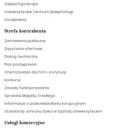
Zakład Fizjoterapii
Uniwersyteckie Centrum Epileptologii
Szczepienia
Strefa kontrahenta
Zamówienia publiczne
Zapytania ofertowe
Dialog techniczny
Plan postępowań
Oferta badań dla firm i instytucji
Konkursy
Zasady funkcjonowania
Sprzedaż Majątku Trwałego
Informacja o przeciwdziałaniu korupcyjnym
Standardy ochrony dzieci w Szpitalu Uniwersyteckim
Usługi komercyjne