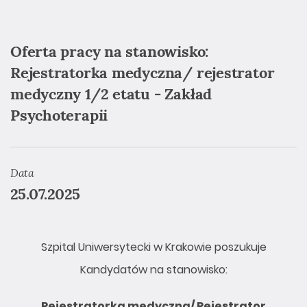
Oferta pracy na stanowisko:
Rejestratorka medyczna/ rejestrator
medyczny 1/2 etatu - Zakład
Psychoterapii
Data
25.07.2025
Szpital Uniwersytecki w Krakowie poszukuje
Kandydatów na stanowisko:
Rejestratorka medyczna/ Rejestrator