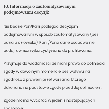
10. Informacja o zautomatyzowanym
podejmowaniu decyzji:
Nie będzie Pan/Pani podlegać decyzjom
podejmowanym w sposób zautomatyzowany (bez
udziału człowieka). Pani /Pana dane osobowe nie
będą również wykorzystywane do profilowania.
Przyjmuję do wiadomości, że mam prawo do cofnięcia
zgody w dowolnym momencie bez wpływu na
zgodność z prawem przetwarzania, którego
dokonano na podstawie zgody przed Jej cofnięciem.
Zgodę można wycofać w jeden z następujących
sposobów: