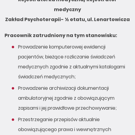
medyczny
Zakład Psychoterapii- ½ etatu, ul. Lenartowicza
Pracownik zatrudniony na tym stanowisku:
Prowadzenie komputerowej ewidencji
pacjentów, bieżące rozliczanie świadczeń
medycznych zgodnie z aktualnymi katalogami
świadczeń medycznych;
Prowadzenie archiwizacji dokumentacji
ambulatoryjnej zgodnie z obowiązującym
zapisami i jej prawidłowe przechowywanie;
Przestrzeganie przepisów aktualnie
obowiązującego prawa i wewnętrznych