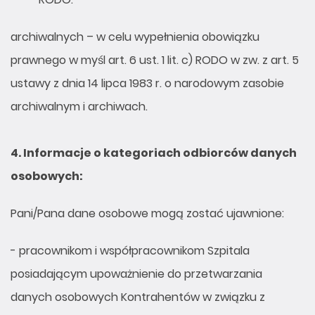
archiwalnych – w celu wypełnienia obowiązku
prawnego w myśl art. 6 ust. 1 lit. c) RODO w zw. z art. 5
ustawy z dnia 14 lipca 1983 r. o narodowym zasobie
archiwalnym i archiwach.
4.
Informacje o kategoriach odbiorców danych
osobowych:
Pani/Pana dane osobowe mogą zostać ujawnione:
- pracownikom i współpracownikom Szpitala
posiadającym upoważnienie do przetwarzania
danych osobowych Kontrahentów w związku z