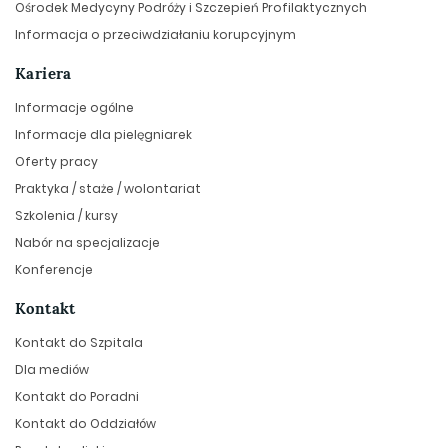
Ośrodek Medycyny Podróży i Szczepień Profilaktycznych
Informacja o przeciwdziałaniu korupcyjnym
Kariera
Informacje ogólne
Informacje dla pielęgniarek
Oferty pracy
Praktyka / staże / wolontariat
Szkolenia / kursy
Nabór na specjalizacje
Konferencje
Kontakt
Kontakt do Szpitala
Dla mediów
Kontakt do Poradni
Kontakt do Oddziałów