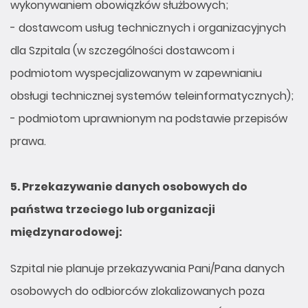
wykonywaniem obowiązków służbowych;
- dostawcom usług technicznych i organizacyjnych
dla Szpitala (w szczególności dostawcom i
podmiotom wyspecjalizowanym w zapewnianiu
obsługi technicznej systemów teleinformatycznych);
- podmiotom uprawnionym na podstawie przepisów
prawa.
5.
Przekazywanie danych osobowych do
państwa trzeciego lub organizacji
międzynarodowej:
Szpital nie planuje przekazywania Pani/Pana danych
osobowych do odbiorców zlokalizowanych poza