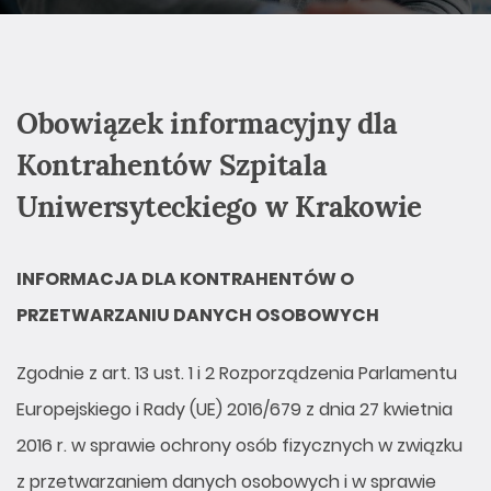
Obowiązek informacyjny dla
Kontrahentów Szpitala
Uniwersyteckiego w Krakowie
INFORMACJA DLA KONTRAHENTÓW O
PRZETWARZANIU DANYCH OSOBOWYCH
Zgodnie z art. 13 ust. 1 i 2 Rozporządzenia Parlamentu
Europejskiego i Rady (UE) 2016/679 z dnia 27 kwietnia
2016 r. w sprawie ochrony osób fizycznych w związku
z przetwarzaniem danych osobowych i w sprawie