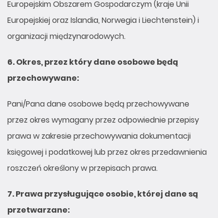
Europejskim Obszarem Gospodarczym (kraje Unii
Europejskiej oraz Islandia, Norwegia i Liechtenstein) i
organizacji międzynarodowych.
6.
Okres, przez który dane osobowe będą
przechowywane:
Pani/Pana dane osobowe będą przechowywane
przez okres wymagany przez odpowiednie przepisy
prawa w zakresie przechowywania dokumentacji
księgowej i podatkowej lub przez okres przedawnienia
roszczeń określony w przepisach prawa.
7.
Prawa przysługujące osobie, której dane są
przetwarzane: