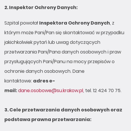
2.
Inspektor Ochrony Danych:
Szpital powołał
Inspektora Ochrony Danych
, z
którym może Pani/Pan się skontaktować w przypadku
jakichkolwiek pytań lub uwag dotyczących
przetwarzania Pani/Pana danych osobowych i praw
przysługujących Pani/Panu na mocy przepisów o
ochronie danych osobowych. Dane
kontaktowe:
adres e-
mail:
dane.osobowe@su.krakow.pl
, tel. 12 424 70 75.
3.
Cele przetwarzania danych osobowych oraz
podstawa prawna przetwarzania: