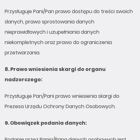
Przysługuje Pani/Pan prawo dostępu do treści swoich
danych, prawo sprostowania danych
nieprawidłowych i uzupełniania danych
niekompletnych oraz prawo do ograniczenia
przetwarzania.
8.
Prawo wniesienia skargi do organu
nadzorczego:
Przysługuje Pan/Pani prawo wniesienia skargi do
Prezesa Urzędu Ochrony Danych Osobowych.
9.
Obowiązek podania danych:
Podanie przez Panią/Pana danych osobowych jest