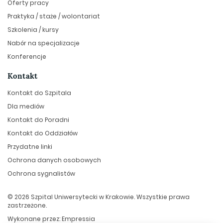
Oferty pracy
Praktyka / staże / wolontariat
Szkolenia / kursy
Nabór na specjalizacje
Konferencje
Kontakt
Kontakt do Szpitala
Dla mediów
Kontakt do Poradni
Kontakt do Oddziałów
Przydatne linki
Ochrona danych osobowych
Ochrona sygnalistów
© 2026 Szpital Uniwersytecki w Krakowie. Wszystkie prawa
zastrzeżone.
Wykonane przez:
Empressia