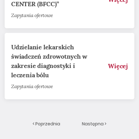
CENTER (BFCC)”
Zapytania ofertowe
Udzielanie lekarskich
świadczeń zdrowotnych w
zakresie diagnostyki i
Więcej
leczenia bólu
Zapytania ofertowe
< Poprzednia
Następna >