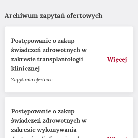
Archiwum zapytań ofertowych
Postępowanie o zakup
świadczeń zdrowotnych w
zakresie transplantologii
Więcej
klinicznej
Zapytania ofertowe
Postępowanie o zakup
świadczeń zdrowotnych w
zakresie wykonywania