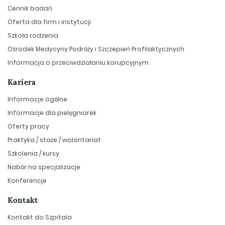
Cennik badań
Oferta dla firm i instytucji
Szkoła rodzenia
Ośrodek Medycyny Podróży i Szczepień Profilaktycznych
Informacja o przeciwdziałaniu korupcyjnym
Kariera
Informacje ogólne
Informacje dla pielęgniarek
Oferty pracy
Praktyka / staże / wolontariat
Szkolenia / kursy
Nabór na specjalizacje
Konferencje
Kontakt
Kontakt do Szpitala