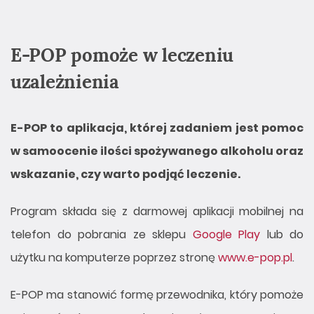
E-POP pomoże w leczeniu
uzależnienia
E-POP to aplikacja, której zadaniem jest pomoc
w samoocenie ilości spożywanego alkoholu oraz
wskazanie, czy warto podjąć leczenie.
Program składa się z darmowej aplikacji mobilnej na
telefon do pobrania ze sklepu
Google Play
lub do
użytku na komputerze poprzez stronę
www.e-pop.pl
.
E-POP ma stanowić formę przewodnika, który pomoże