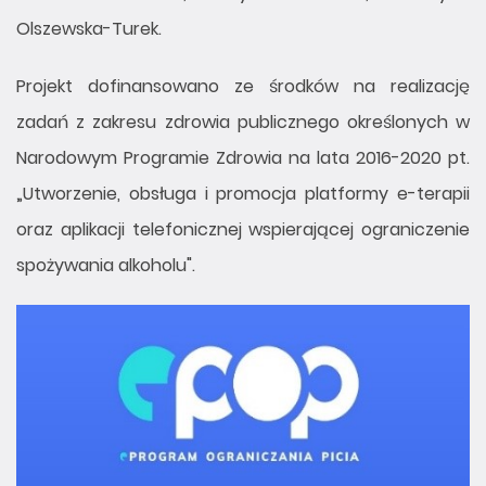
Olszewska-Turek.
Projekt dofinansowano ze środków na realizację
zadań z zakresu zdrowia publicznego określonych w
Narodowym Programie Zdrowia na lata 2016-2020 pt.
„Utworzenie, obsługa i promocja platformy e-terapii
oraz aplikacji telefonicznej wspierającej ograniczenie
spożywania alkoholu".