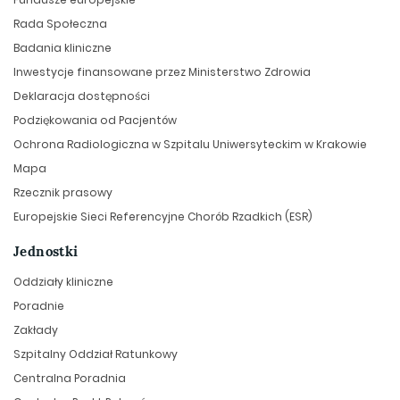
Rada Społeczna
Badania kliniczne
Inwestycje finansowane przez Ministerstwo Zdrowia
Deklaracja dostępności
Podziękowania od Pacjentów
Ochrona Radiologiczna w Szpitalu Uniwersyteckim w Krakowie
Mapa
Rzecznik prasowy
Europejskie Sieci Referencyjne Chorób Rzadkich (ESR)
Jednostki
Oddziały kliniczne
Poradnie
Zakłady
Szpitalny Oddział Ratunkowy
Centralna Poradnia