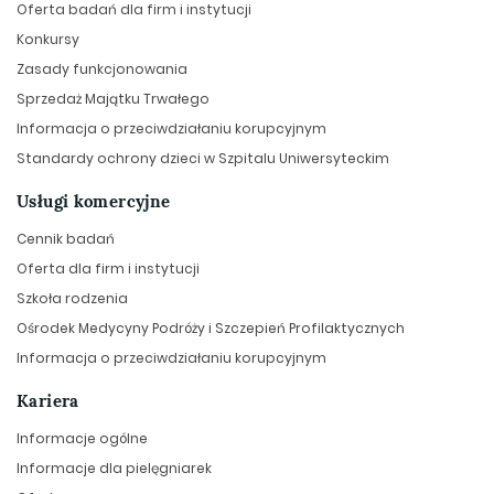
Oferta badań dla firm i instytucji
Konkursy
Zasady funkcjonowania
Sprzedaż Majątku Trwałego
Informacja o przeciwdziałaniu korupcyjnym
Standardy ochrony dzieci w Szpitalu Uniwersyteckim
Usługi komercyjne
Cennik badań
Oferta dla firm i instytucji
Szkoła rodzenia
Ośrodek Medycyny Podróży i Szczepień Profilaktycznych
Informacja o przeciwdziałaniu korupcyjnym
Kariera
Informacje ogólne
Informacje dla pielęgniarek