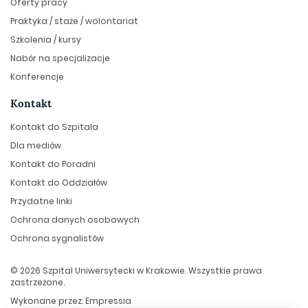
Oferty pracy
Praktyka / staże / wolontariat
Szkolenia / kursy
Nabór na specjalizacje
Konferencje
Kontakt
Kontakt do Szpitala
Dla mediów
Kontakt do Poradni
Kontakt do Oddziałów
Przydatne linki
Ochrona danych osobowych
Ochrona sygnalistów
© 2026 Szpital Uniwersytecki w Krakowie. Wszystkie prawa
zastrzeżone.
Wykonane przez:
Empressia