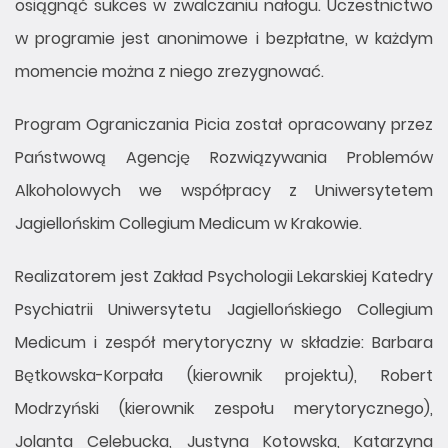
osiągnąć sukces w zwalczaniu nałogu. Uczestnictwo
w programie jest anonimowe i bezpłatne, w każdym
momencie można z niego zrezygnować.
Program Ograniczania Picia został opracowany przez
Państwową Agencję Rozwiązywania Problemów
Alkoholowych we współpracy z Uniwersytetem
Jagiellońskim Collegium Medicum w Krakowie.
Realizatorem jest Zakład Psychologii Lekarskiej Katedry
Psychiatrii Uniwersytetu Jagiellońskiego Collegium
Medicum i zespół merytoryczny w składzie: Barbara
Bętkowska-Korpała (kierownik projektu), Robert
Modrzyński (kierownik zespołu merytorycznego),
Jolanta Celebucka, Justyna Kotowska, Katarzyna