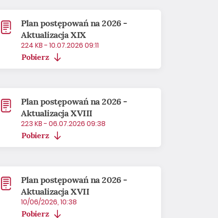
Plan postępowań na 2026 -
Aktualizacja XIX
224 KB - 10.07.2026 09:11
Pobierz
Plan postępowań na 2026 -
Aktualizacja XVIII
223 KB - 06.07.2026 09:38
Pobierz
Plan postępowań na 2026 -
Aktualizacja XVII
10/06/2026, 10:38
Pobierz