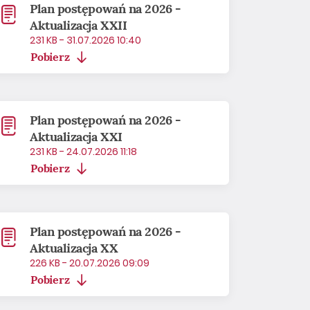
Plan postępowań na 2026 -
Aktualizacja XXII
231 KB - 31.07.2026 10:40
Pobierz
Plan postępowań na 2026 -
Aktualizacja XXI
231 KB - 24.07.2026 11:18
Pobierz
Plan postępowań na 2026 -
Aktualizacja XX
226 KB - 20.07.2026 09:09
Pobierz