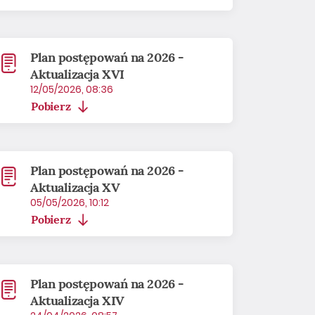
Plan postępowań na 2026 -
Aktualizacja XVI
12/05/2026, 08:36
Pobierz
Plan postępowań na 2026 -
Aktualizacja XV
05/05/2026, 10:12
Pobierz
Plan postępowań na 2026 -
Aktualizacja XIV