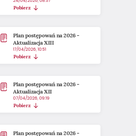
24/04/2026, 08:57
Pobierz
Plan postępowań na 2026 -
Aktualizacja XIII
17/04/2026, 10:51
Pobierz
Plan postępowań na 2026 -
Aktualizacja XII
07/04/2026, 09:19
Pobierz
Plan postępowań na 2026 -