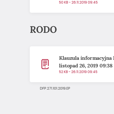
50 KB - 26.11.2019 09:45
RODO
Klauzula informacyjna 
listopad 26, 2019 09:38
52 KB - 26.11.2019 09:45
DFP.271.101.2019.EP