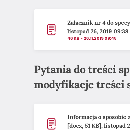
Załacznik nr 4 do specyf
listopad 26, 2019 09:38
46 KB - 26.11.2019 09:45
Pytania do treści sp
modyfikacje treści 
Informacja o sposobie 
[docx, 51 KB], listopad 