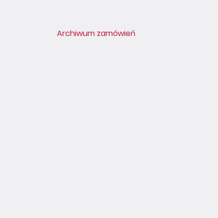
Archiwum zamówień