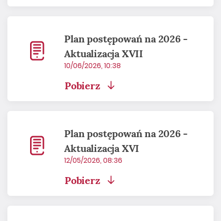
Plan postępowań na 2026 -
Aktualizacja XVII
10/06/2026, 10:38
Pobierz
Plan postępowań na 2026 -
Aktualizacja XVI
12/05/2026, 08:36
Pobierz