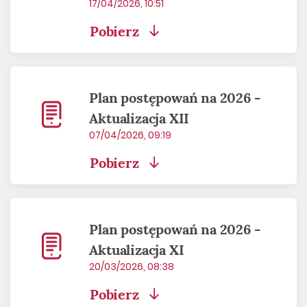
17/04/2026, 10:51
Pobierz
Plan postępowań na 2026 -
Aktualizacja XII
07/04/2026, 09:19
Pobierz
Plan postępowań na 2026 -
Aktualizacja XI
20/03/2026, 08:38
Pobierz