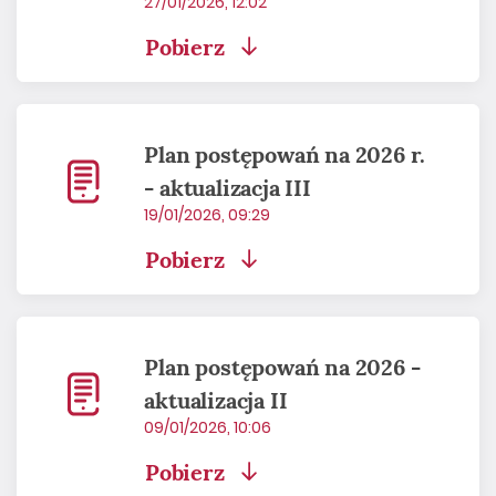
27/01/2026, 12:02
Pobierz
Plan postępowań na 2026 r.
- aktualizacja III
19/01/2026, 09:29
Pobierz
Plan postępowań na 2026 -
aktualizacja II
09/01/2026, 10:06
Pobierz