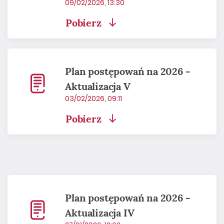
09/02/2026, 13:30
Pobierz
Plan postępowań na 2026 -
Aktualizacja V
03/02/2026, 09:11
Pobierz
Plan postępowań na 2026 -
Aktualizacja IV