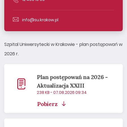
info@su.krakow.pl
Szpital Uniwersytecki w Krakowie - plan postępowań w
2026 r.
Plan postępowań na 2026 -
Aktualizacja XXIII
238 KB - 07.08.2026 09:34
Pobierz