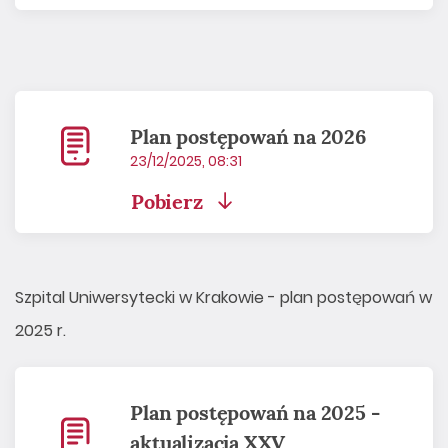
Plan postępowań na 2026
23/12/2025, 08:31
Pobierz
Szpital Uniwersytecki w Krakowie - plan postępowań w
2025 r.
Plan postępowań na 2025 -
aktualizacja XXV