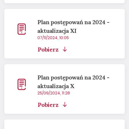
Plan postępowań na 2024 -
aktualizacja XI
07/11/2024, 10:05
Pobierz
Plan postępowań na 2024 -
aktualizacja X
25/09/2024, 11:28
Pobierz