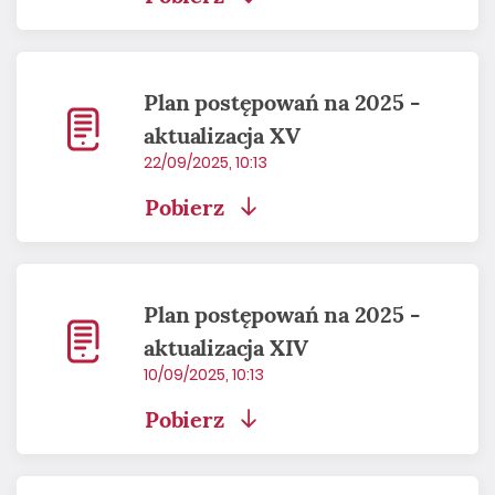
Plan postępowań na 2025 -
aktualizacja XV
22/09/2025, 10:13
Pobierz
Plan postępowań na 2025 -
aktualizacja XIV
10/09/2025, 10:13
Pobierz