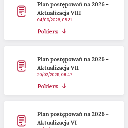
Plan postępowań na 2026 -
Aktualizacja VIII
04/03/2026, 08:31
Pobierz
Plan postępowań na 2026 -
Aktualizacja VII
20/02/2026, 08:47
Pobierz
Plan postępowań na 2026 -
Aktualizacja VI