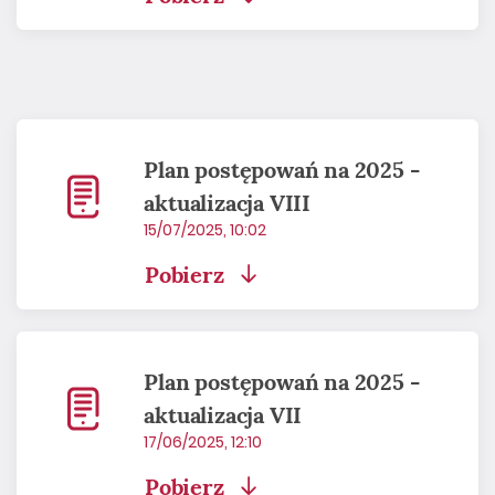
Plan postępowań na 2025 -
aktualizacja VIII
15/07/2025, 10:02
Pobierz
Plan postępowań na 2025 -
aktualizacja VII
17/06/2025, 12:10
Pobierz