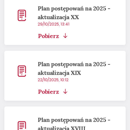
Plan postępowań na 2025 -
aktualizacja XX
29/10/2025, 13:41
Pobierz
Plan postępowań na 2025 -
aktualizacja XIX
22/10/2025, 10:12
Pobierz
Plan postępowań na 2025 -
aktualizacja XVIII