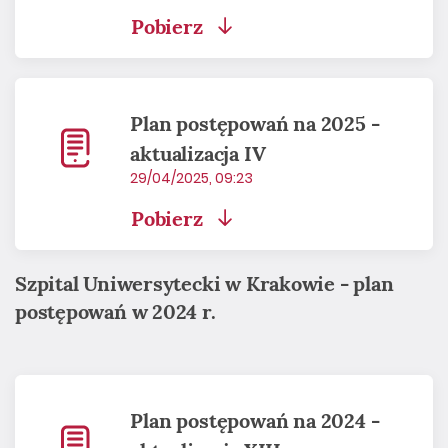
Pobierz
Plan postępowań na 2025 -
aktualizacja IV
29/04/2025, 09:23
Pobierz
Szpital Uniwersytecki w Krakowie - plan
postępowań w 2024 r.
Plan postępowań na 2024 -