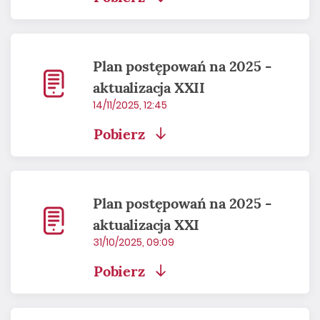
Plan postępowań na 2025 -
aktualizacja XXII
14/11/2025, 12:45
Pobierz
Plan postępowań na 2025 -
aktualizacja XXI
31/10/2025, 09:09
Pobierz