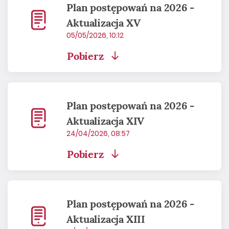
Plan postępowań na 2026 -
Aktualizacja XV
05/05/2026, 10:12
Pobierz
Plan postępowań na 2026 -
Aktualizacja XIV
24/04/2026, 08:57
Pobierz
Plan postępowań na 2026 -
Aktualizacja XIII