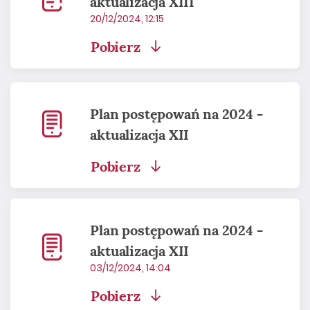
aktualizacja XIII
20/12/2024, 12:15
Pobierz
Plan postępowań na 2024 -
aktualizacja XII
Pobierz
Plan postępowań na 2024 -
aktualizacja XII
03/12/2024, 14:04
Pobierz