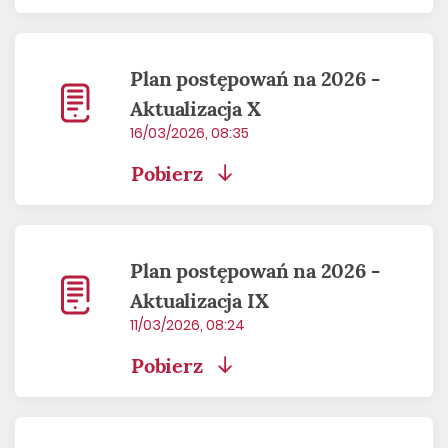
Plan postępowań na 2026 -
Aktualizacja X
16/03/2026, 08:35
Pobierz
Plan postępowań na 2026 -
Aktualizacja IX
11/03/2026, 08:24
Pobierz