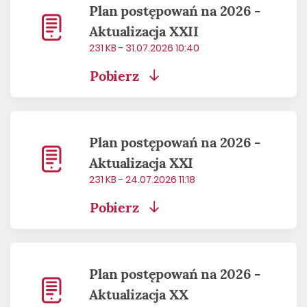
Plan postępowań na 2026 -
Aktualizacja XXII
231 KB - 31.07.2026 10:40
Pobierz
Plan postępowań na 2026 -
Aktualizacja XXI
231 KB - 24.07.2026 11:18
Pobierz
Plan postępowań na 2026 -
Aktualizacja XX