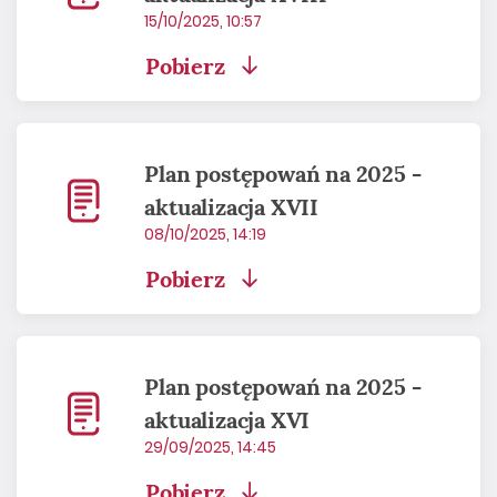
15/10/2025, 10:57
Pobierz
Plan postępowań na 2025 -
aktualizacja XVII
08/10/2025, 14:19
Pobierz
Plan postępowań na 2025 -
aktualizacja XVI
29/09/2025, 14:45
Pobierz