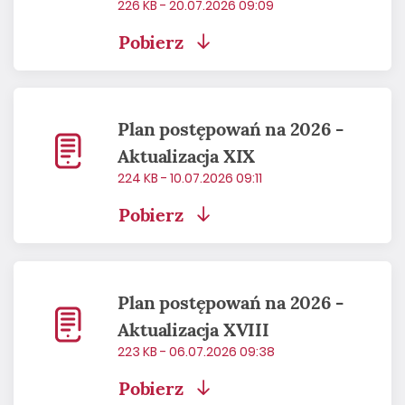
226 KB - 20.07.2026 09:09
Pobierz
Plan postępowań na 2026 -
Aktualizacja XIX
224 KB - 10.07.2026 09:11
Pobierz
Plan postępowań na 2026 -
Aktualizacja XVIII
223 KB - 06.07.2026 09:38
Pobierz