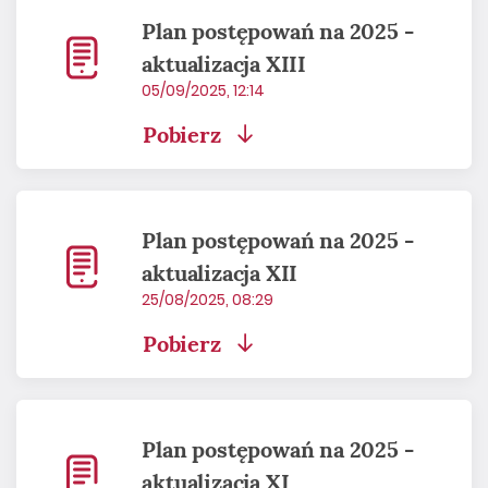
Plan postępowań na 2025 -
aktualizacja XIII
05/09/2025, 12:14
Pobierz
Plan postępowań na 2025 -
aktualizacja XII
25/08/2025, 08:29
Pobierz
Plan postępowań na 2025 -
aktualizacja XI