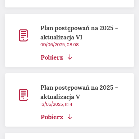
Plan postępowań na 2025 -
aktualizacja VI
09/06/2025, 08:08
Pobierz
Plan postępowań na 2025 -
aktualizacja V
13/05/2025, 11:14
Pobierz