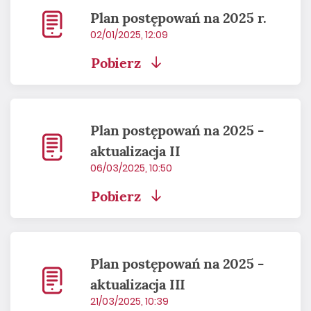
Plan postępowań na 2025 r.
02/01/2025, 12:09
Pobierz
Plan postępowań na 2025 -
aktualizacja II
06/03/2025, 10:50
Pobierz
Plan postępowań na 2025 -
aktualizacja III
21/03/2025, 10:39