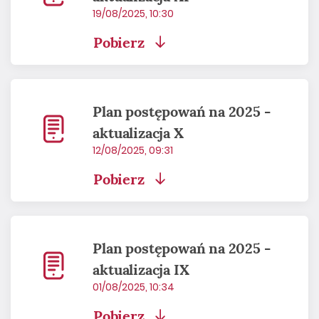
19/08/2025, 10:30
Pobierz
Plan postępowań na 2025 -
aktualizacja X
12/08/2025, 09:31
Pobierz
Plan postępowań na 2025 -
aktualizacja IX
01/08/2025, 10:34
Pobierz