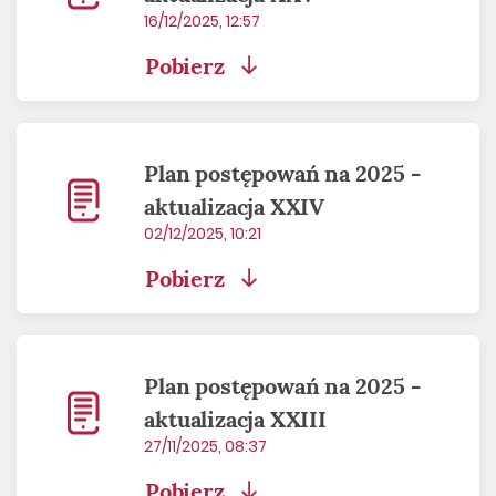
16/12/2025, 12:57
Pobierz
Plan postępowań na 2025 -
aktualizacja XXIV
02/12/2025, 10:21
Pobierz
Plan postępowań na 2025 -
aktualizacja XXIII
27/11/2025, 08:37
Pobierz